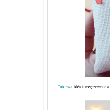
Tubaroza
idén is megszervezte a 