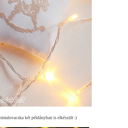
intalovacska két példányban is elkészült :)