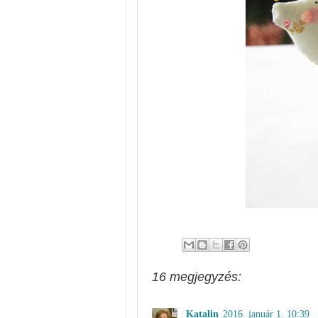
16 megjegyzés:
Katalin
2016. január 1. 10:39