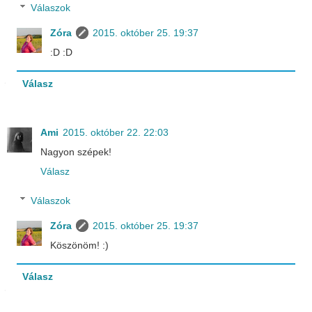
Válaszok
Zóra
2015. október 25. 19:37
:D :D
Válasz
Ami
2015. október 22. 22:03
Nagyon szépek!
Válasz
Válaszok
Zóra
2015. október 25. 19:37
Köszönöm! :)
Válasz