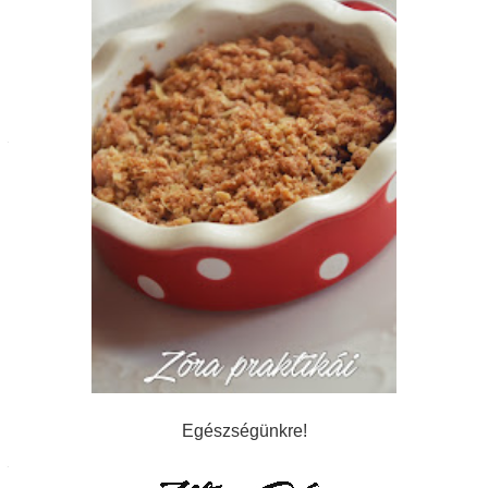
Egészségünkre!